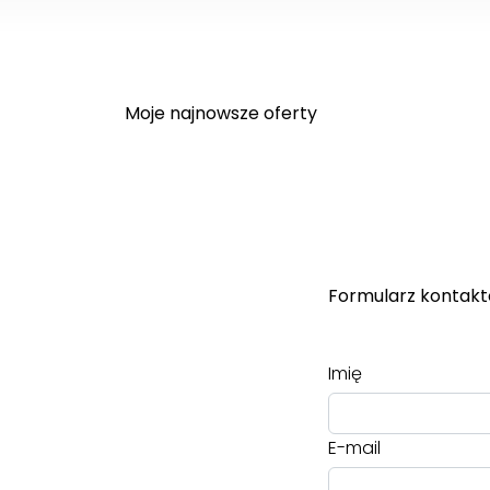
Moje najnowsze oferty
Formularz kontak
Imię
E-mail