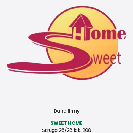
Dane firmy
SWEET HOME
Struga 26/28 lok. 208