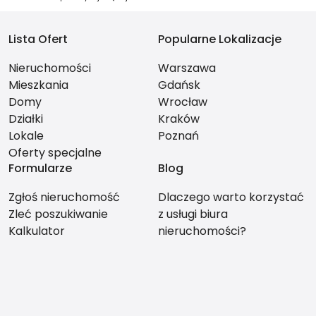
Lista Ofert
Popularne Lokalizacje
Nieruchomości
Warszawa
Mieszkania
Gdańsk
Domy
Wrocław
Działki
Kraków
Lokale
Poznań
Oferty specjalne
Formularze
Blog
Zgłoś nieruchomość
Dlaczego warto korzystać
Zleć poszukiwanie
z usługi biura
Kalkulator
nieruchomości?