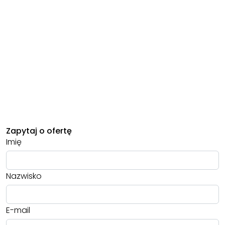
Zapytaj o ofertę
Imię
Nazwisko
E-mail