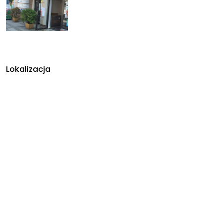
Lokalizacja