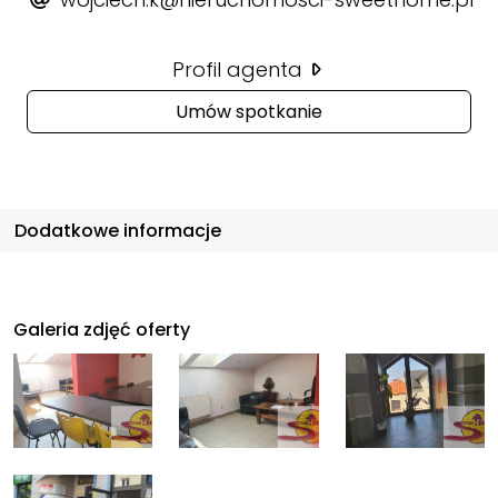
Profil agenta
Umów spotkanie
Dodatkowe informacje
Galeria zdjęć oferty