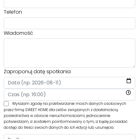
Telefon
Wiadomość
Zaproponuj datę spotkania
Wyrażam zgodę na przetwarzanie moich danych osobowych
przez firmę SWEET HOME dla celów związanych z działalnością
pośrednictwa w obrocie nieruchomościami, jednocześnie
potwierdzam, iż zostałem poinformowany o tym, iż będę posiadać
dostęp do treści swoich danych do ich edycji lub usunięcia.