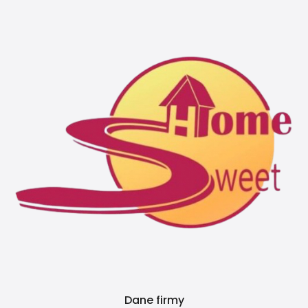
Dane firmy