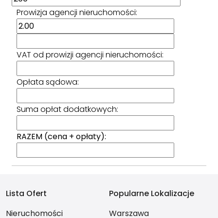
Prowizja agencji nieruchomości:
VAT od prowizji agencji nieruchomości:
Opłata sądowa:
Suma opłat dodatkowych:
RAZEM (cena + opłaty):
Lista Ofert
Popularne Lokalizacje
Nieruchomości
Warszawa