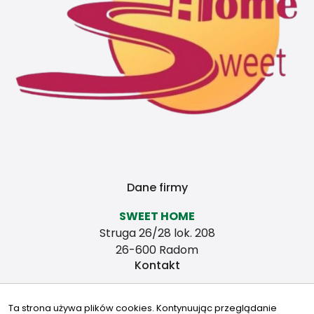
Dane firmy
SWEET HOME
Struga 26/28 lok. 208
26-600 Radom
Kontakt
biuro@nieruchomosci-sweethome.pl
Ta strona używa plików cookies. Kontynuując przeglądanie