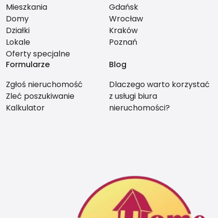
Mieszkania
Gdańsk
Domy
Wrocław
Działki
Kraków
Lokale
Poznań
Oferty specjalne
Formularze
Blog
Zgłoś nieruchomość
Dlaczego warto korzystać
Zleć poszukiwanie
z usługi biura
Kalkulator
nieruchomości?